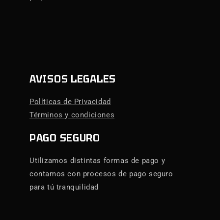
AVISOS LEGALES
Políticas de Privacidad
Términos y condiciones
PAGO SEGURO
Utilizamos distintas formas de pago y
contamos con procesos de pago seguro
para tú tranquilidad