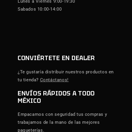
Lunes a Viernes 9:00-19:30
Sabados 10:00-14:00
CONVIÉRTETE EN DEALER
¿Te gustaría distribuir nuestros productos en
tu tienda?
Contáctanos!
ENVÍOS RÁPIDOS A TODO
MÉXICO
Empacamos con seguridad tus compras y
trabajamos de la mano de las mejores
paqueterías.