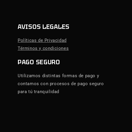
AVISOS LEGALES
Políticas de Privacidad
Términos y condiciones
PAGO SEGURO
Utilizamos distintas formas de pago y
contamos con procesos de pago seguro
para tú tranquilidad