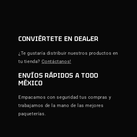
CONVIÉRTETE EN DEALER
¿Te gustaría distribuir nuestros productos en
tu tienda?
Contáctanos!
ENVÍOS RÁPIDOS A TODO
MÉXICO
Empacamos con seguridad tus compras y
trabajamos de la mano de las mejores
paqueterías.