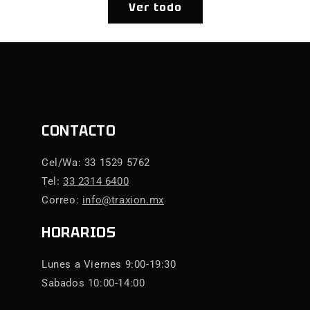
Ver todo
CONTACTO
Cel/Wa: 33 1529 5762
Tel:
33 2314 6400
Correo:
info@traxion.mx
HORARIOS
Lunes a Viernes 9:00-19:30
Sabados 10:00-14:00