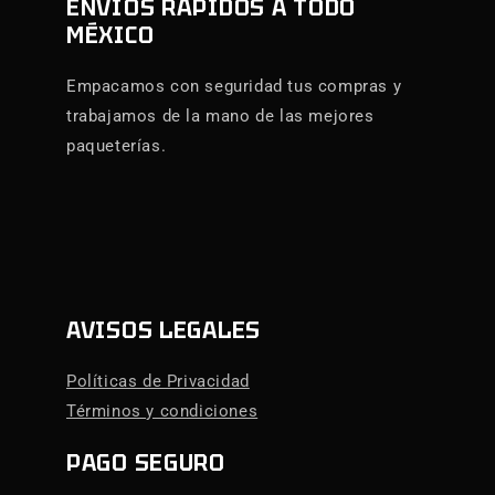
ENVÍOS RÁPIDOS A TODO
MÉXICO
Empacamos con seguridad tus compras y
trabajamos de la mano de las mejores
paqueterías.
AVISOS LEGALES
Políticas de Privacidad
Términos y condiciones
PAGO SEGURO