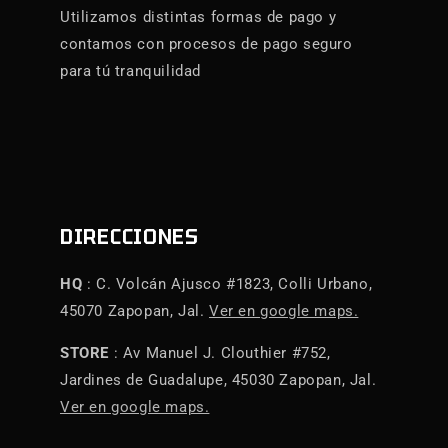
Utilizamos distintas formas de pago y
contamos con procesos de pago seguro
para tú tranquilidad
DIRECCIONES
HQ
: C. Volcán Ajusco #1823, Colli Urbano,
45070 Zapopan, Jal.
Ver en google maps.
STORE
: Av Manuel J. Clouthier #752,
Jardines de Guadalupe, 45030 Zapopan, Jal.
Ver en google maps.