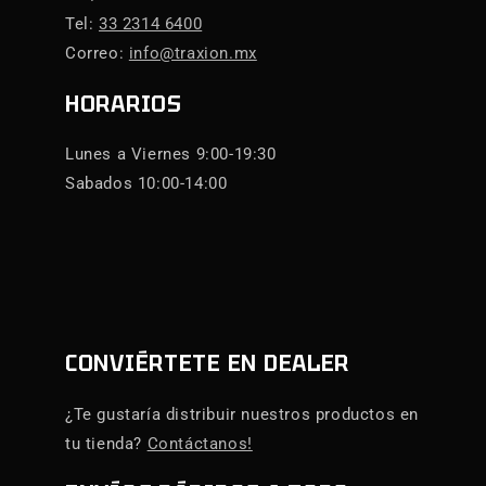
Tel:
33 2314 6400
Correo:
info@traxion.mx
HORARIOS
Lunes a Viernes 9:00-19:30
Sabados 10:00-14:00
CONVIÉRTETE EN DEALER
¿Te gustaría distribuir nuestros productos en
tu tienda?
Contáctanos!