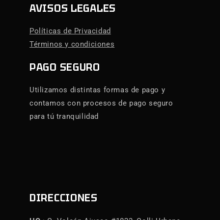
AVISOS LEGALES
Políticas de Privacidad
Términos y condiciones
PAGO SEGURO
Utilizamos distintas formas de pago y
contamos con procesos de pago seguro
para tú tranquilidad
DIRECCIONES