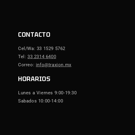
CONTACTO
Cel/Wa: 33 1529 5762
Tel:
33 2314 6400
Correo:
info@traxion.mx
HORARIOS
Lunes a Viernes 9:00-19:30
Sabados 10:00-14:00