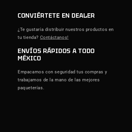
CONVIÉRTETE EN DEALER
¿Te gustaría distribuir nuestros productos en
tu tienda?
Contáctanos!
ENVÍOS RÁPIDOS A TODO
MÉXICO
Empacamos con seguridad tus compras y
trabajamos de la mano de las mejores
paqueterías.