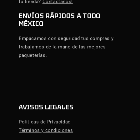
tu tienda?
Contáctanos!
ENVÍOS RÁPIDOS A TODO
MÉXICO
Empacamos con seguridad tus compras y
trabajamos de la mano de las mejores
paqueterías.
AVISOS LEGALES
Políticas de Privacidad
Términos y condiciones