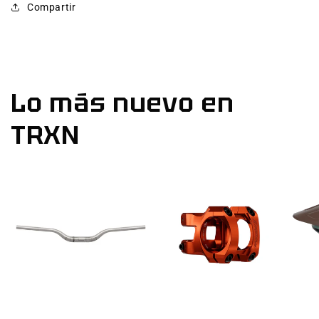
Compartir
Lo más nuevo en
TRXN