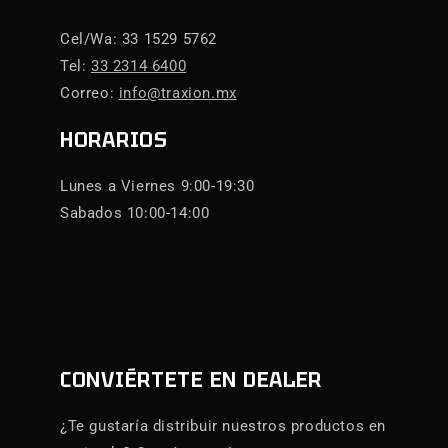
Cel/Wa: 33 1529 5762
Tel:
33 2314 6400
Correo:
info@traxion.mx
HORARIOS
Lunes a Viernes 9:00-19:30
Sabados 10:00-14:00
CONVIÉRTETE EN DEALER
¿Te gustaría distribuir nuestros productos en