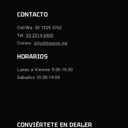
CONTACTO
Cel/Wa: 33 1529 5762
Tel:
33 2314 6400
Correo:
info@traxion.mx
HORARIOS
Lunes a Viernes 9:00-19:30
Sabados 10:00-14:00
CONVIÉRTETE EN DEALER