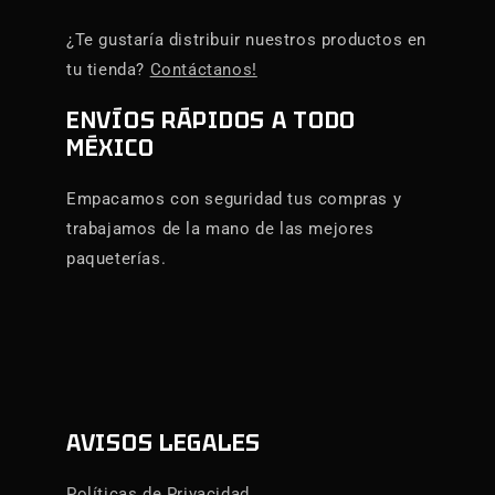
¿Te gustaría distribuir nuestros productos en
tu tienda?
Contáctanos!
ENVÍOS RÁPIDOS A TODO
MÉXICO
Empacamos con seguridad tus compras y
trabajamos de la mano de las mejores
paqueterías.
AVISOS LEGALES
Políticas de Privacidad