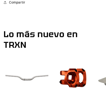
Compartir
Lo más nuevo en
TRXN