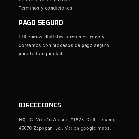
Términos y condiciones
PAGO SEGURO
Utilizamos distintas formas de pago y
contamos con procesos de pago seguro
para tú tranquilidad
DIRECCIONES
HQ
: C. Volcán Ajusco #1823, Colli Urbano,
45070 Zapopan, Jal.
Ver en google maps.