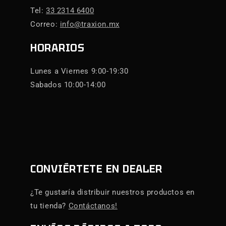
Tel:
33 2314 6400
Correo:
info@traxion.mx
HORARIOS
Lunes a Viernes 9:00-19:30
Sabados 10:00-14:00
CONVIÉRTETE EN DEALER
¿Te gustaría distribuir nuestros productos en
tu tienda?
Contáctanos!