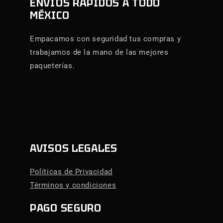
ENVÍOS RÁPIDOS A TODO
MÉXICO
Empacamos con seguridad tus compras y
trabajamos de la mano de las mejores
paqueterías.
AVISOS LEGALES
Políticas de Privacidad
Términos y condiciones
PAGO SEGURO