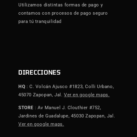
Utilizamos distintas formas de pago y
contamos con procesos de pago seguro
para tú tranquilidad
DIRECCIONES
HQ
: C. Volcán Ajusco #1823, Colli Urbano,
45070 Zapopan, Jal.
Ver en google maps.
STORE
: Av Manuel J. Clouthier #752,
Jardines de Guadalupe, 45030 Zapopan, Jal.
Ver en google maps.