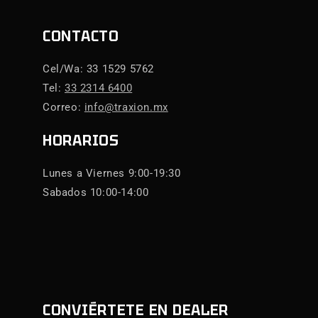
CONTACTO
Cel/Wa: 33 1529 5762
Tel:
33 2314 6400
Correo:
info@traxion.mx
HORARIOS
Lunes a Viernes 9:00-19:30
Sabados 10:00-14:00
CONVIÉRTETE EN DEALER