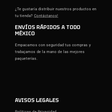
¿Te gustaría distribuir nuestros productos en
tu tienda?
Contáctanos!
ENVÍOS RÁPIDOS A TODO
MÉXICO
Empacamos con seguridad tus compras y
trabajamos de la mano de las mejores
paqueterías.
AVISOS LEGALES
Políticas de Privacidad