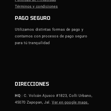
Términos y condiciones
PAGO SEGURO
Utilizamos distintas formas de pago y
contamos con procesos de pago seguro
para tú tranquilidad
DIRECCIONES
HQ
: C. Volcán Ajusco #1823, Colli Urbano,
45070 Zapopan, Jal.
Ver en google maps.