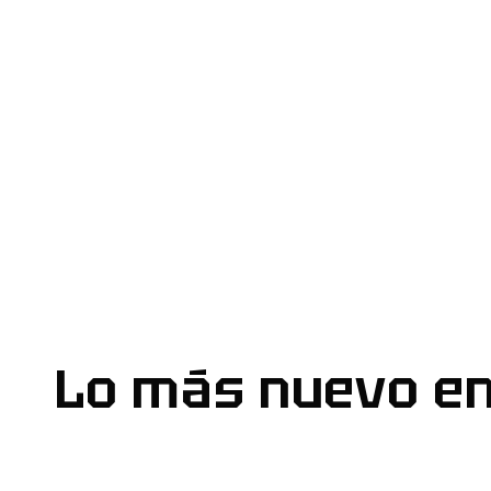
Lo más nuevo e