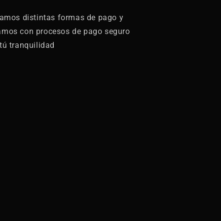
zamos distintas formas de pago y
amos con procesos de pago seguro
tú tranquilidad