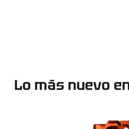
Lo más nuevo e