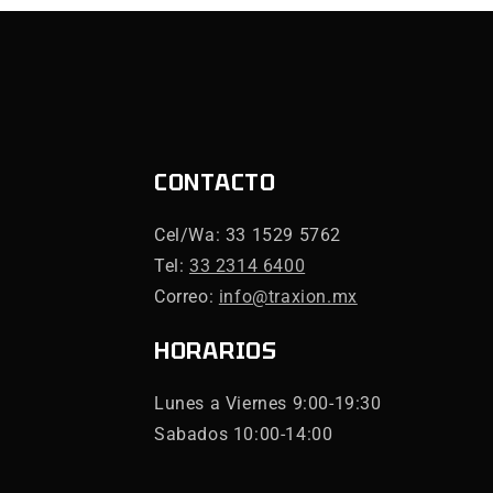
CONTACTO
Cel/Wa: 33 1529 5762
Tel:
33 2314 6400
Correo:
info@traxion.mx
HORARIOS
Lunes a Viernes 9:00-19:30
Sabados 10:00-14:00