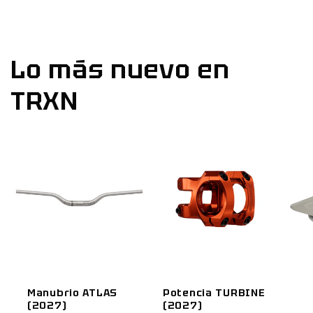
Lo más nuevo en
TRXN
Manubrio ATLAS
Potencia TURBINE
(2027)
(2027)