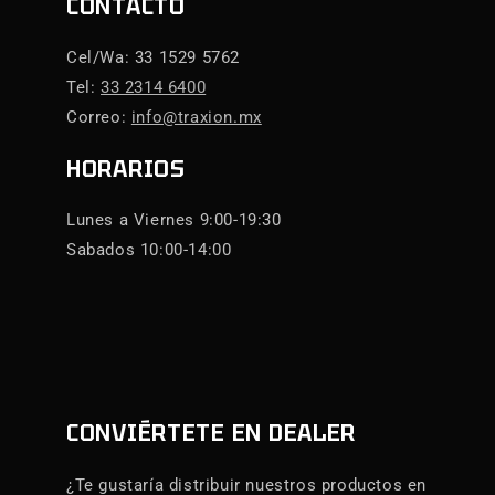
CONTACTO
Cel/Wa: 33 1529 5762
Tel:
33 2314 6400
Correo:
info@traxion.mx
HORARIOS
Lunes a Viernes 9:00-19:30
Sabados 10:00-14:00
CONVIÉRTETE EN DEALER
¿Te gustaría distribuir nuestros productos en