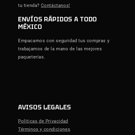
tu tienda?
Contáctanos!
ENVÍOS RÁPIDOS A TODO
MÉXICO
Empacamos con seguridad tus compras y
trabajamos de la mano de las mejores
paqueterías.
AVISOS LEGALES
Políticas de Privacidad
Términos y condiciones