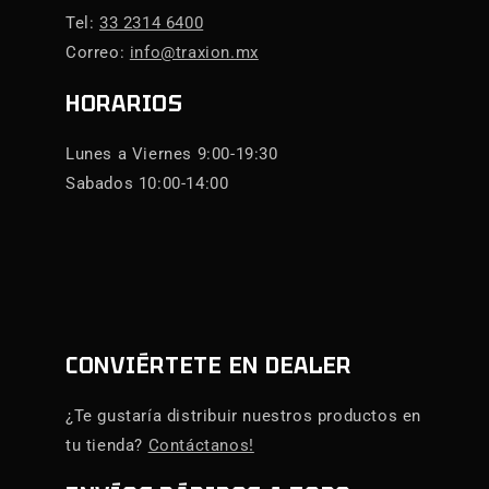
Tel:
33 2314 6400
Correo:
info@traxion.mx
HORARIOS
Lunes a Viernes 9:00-19:30
Sabados 10:00-14:00
CONVIÉRTETE EN DEALER
¿Te gustaría distribuir nuestros productos en
tu tienda?
Contáctanos!