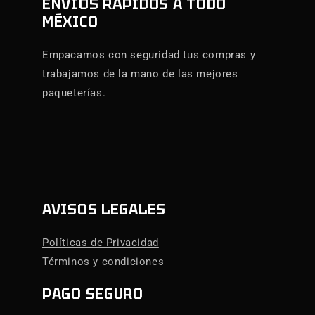
ENVÍOS RÁPIDOS A TODO
MÉXICO
Empacamos con seguridad tus compras y
trabajamos de la mano de las mejores
paqueterías.
AVISOS LEGALES
Políticas de Privacidad
Términos y condiciones
PAGO SEGURO