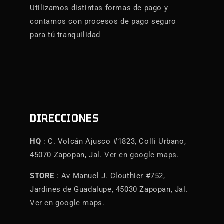
Utilizamos distintas formas de pago y
contamos con procesos de pago seguro
para tú tranquilidad
DIRECCIONES
HQ
: C. Volcán Ajusco #1823, Colli Urbano,
45070 Zapopan, Jal.
Ver en google maps.
STORE
: Av Manuel J. Clouthier #752,
Jardines de Guadalupe, 45030 Zapopan, Jal.
Ver en google maps.