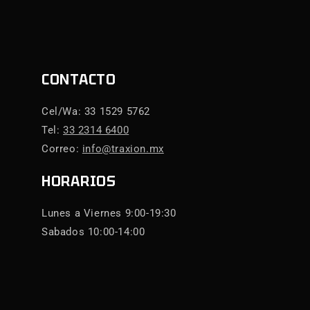
CONTACTO
Cel/Wa: 33 1529 5762
Tel:
33 2314 6400
Correo:
info@traxion.mx
HORARIOS
Lunes a Viernes 9:00-19:30
Sabados 10:00-14:00