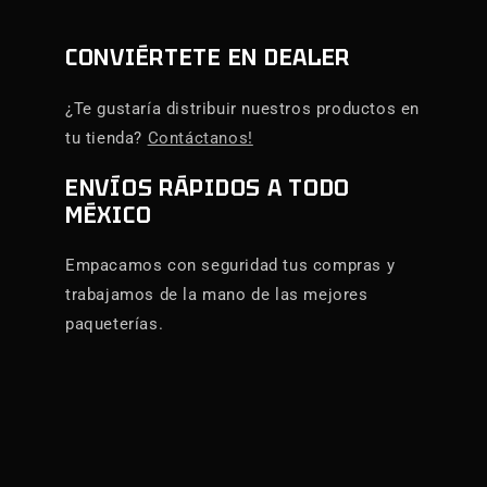
CONVIÉRTETE EN DEALER
¿Te gustaría distribuir nuestros productos en
tu tienda?
Contáctanos!
ENVÍOS RÁPIDOS A TODO
MÉXICO
Empacamos con seguridad tus compras y
trabajamos de la mano de las mejores
paqueterías.