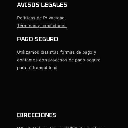
AVISOS LEGALES
Políticas de Privacidad
Términos y condiciones
PAGO SEGURO
Utilizamos distintas formas de pago y
contamos con procesos de pago seguro
para tú tranquilidad
DIRECCIONES