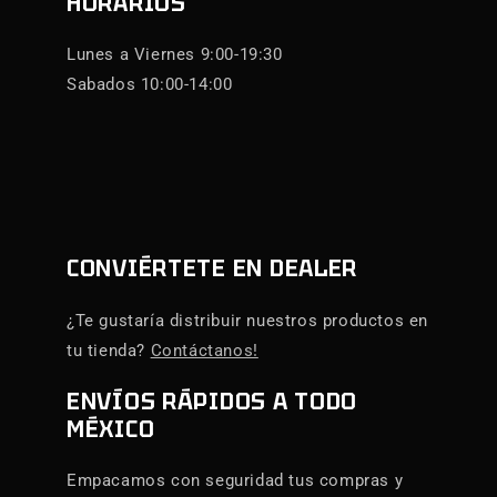
HORARIOS
Lunes a Viernes 9:00-19:30
Sabados 10:00-14:00
CONVIÉRTETE EN DEALER
¿Te gustaría distribuir nuestros productos en
tu tienda?
Contáctanos!
ENVÍOS RÁPIDOS A TODO
MÉXICO
Empacamos con seguridad tus compras y