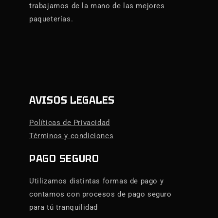
trabajamos de la mano de las mejores
paqueterías.
AVISOS LEGALES
Políticas de Privacidad
Términos y condiciones
PAGO SEGURO
Utilizamos distintas formas de pago y
contamos con procesos de pago seguro
para tú tranquilidad