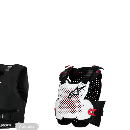
Agotado