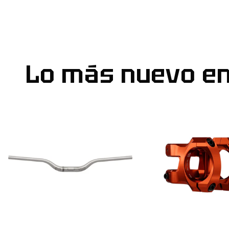
Lo más nuevo e