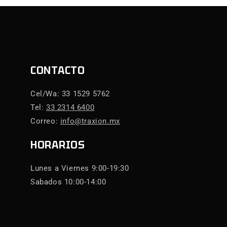
CONTACTO
Cel/Wa: 33 1529 5762
Tel:
33 2314 6400
Correo:
info@traxion.mx
HORARIOS
Lunes a Viernes 9:00-19:30
Sabados 10:00-14:00