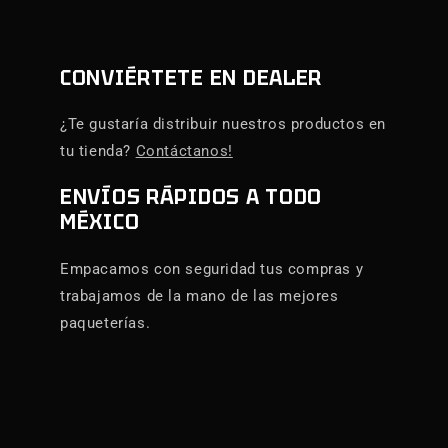
CONVIÉRTETE EN DEALER
¿Te gustaría distribuir nuestros productos en
tu tienda?
Contáctanos!
ENVÍOS RÁPIDOS A TODO
MÉXICO
Empacamos con seguridad tus compras y
trabajamos de la mano de las mejores
paqueterías.