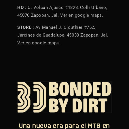
HQ
: C. Volcán Ajusco #1823, Colli Urbano,
45070 Zapopan, Jal.
Ver en google maps.
STORE
: Av Manuel J. Clouthier #752,
Jardines de Guadalupe, 45030 Zapopan, Jal.
Ver en google maps.
Una nueva era para el MTB en