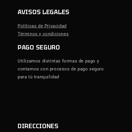
AVISOS LEGALES
Políticas de Privacidad
Términos y condiciones
PAGO SEGURO
Utilizamos distintas formas de pago y
contamos con procesos de pago seguro
para tú tranquilidad
DIRECCIONES