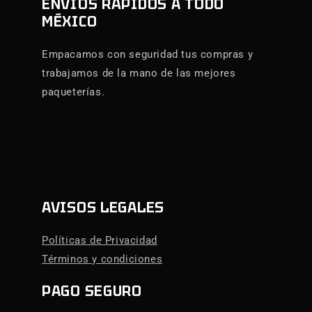
ENVÍOS RÁPIDOS A TODO
MÉXICO
Empacamos con seguridad tus compras y
trabajamos de la mano de las mejores
paqueterías.
AVISOS LEGALES
Políticas de Privacidad
Términos y condiciones
PAGO SEGURO