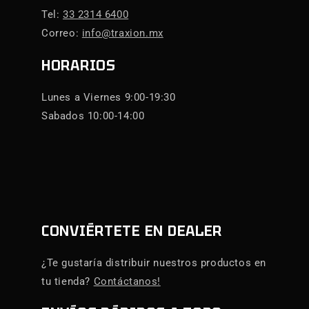
Tel:
33 2314 6400
Correo:
info@traxion.mx
HORARIOS
Lunes a Viernes 9:00-19:30
Sabados 10:00-14:00
CONVIÉRTETE EN DEALER
¿Te gustaría distribuir nuestros productos en
tu tienda?
Contáctanos!