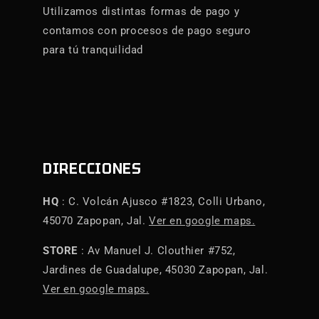
Utilizamos distintas formas de pago y
contamos con procesos de pago seguro
para tú tranquilidad
DIRECCIONES
HQ
: C. Volcán Ajusco #1823, Colli Urbano,
45070 Zapopan, Jal.
Ver en google maps.
STORE
: Av Manuel J. Clouthier #752,
Jardines de Guadalupe, 45030 Zapopan, Jal.
Ver en google maps.