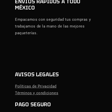
ENVÍOS RÁPIDOS A TODO
MÉXICO
Empacamos con seguridad tus compras y
trabajamos de la mano de las mejores
paqueterías.
AVISOS LEGALES
Políticas de Privacidad
Términos y condiciones
PAGO SEGURO