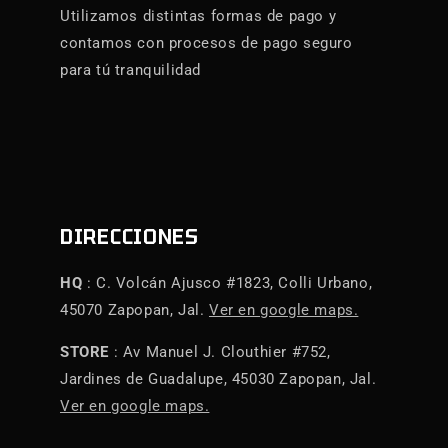
Utilizamos distintas formas de pago y
contamos con procesos de pago seguro
para tú tranquilidad
DIRECCIONES
HQ
: C. Volcán Ajusco #1823, Colli Urbano,
45070 Zapopan, Jal.
Ver en google maps.
STORE
: Av Manuel J. Clouthier #752,
Jardines de Guadalupe, 45030 Zapopan, Jal.
Ver en google maps.