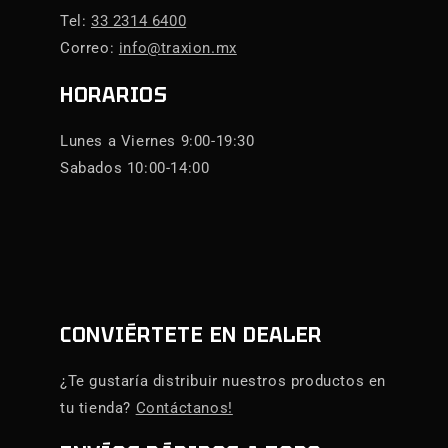
Tel:
33 2314 6400
Correo:
info@traxion.mx
HORARIOS
Lunes a Viernes 9:00-19:30
Sabados 10:00-14:00
CONVIÉRTETE EN DEALER
¿Te gustaría distribuir nuestros productos en
tu tienda?
Contáctanos!