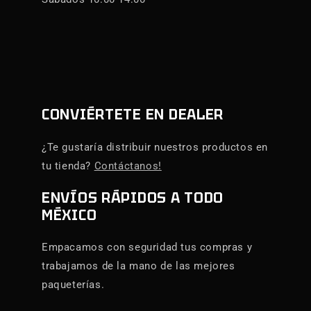
CONVIÉRTETE EN DEALER
¿Te gustaría distribuir nuestros productos en
tu tienda?
Contáctanos!
ENVÍOS RÁPIDOS A TODO
MÉXICO
Empacamos con seguridad tus compras y
trabajamos de la mano de las mejores
paqueterías.