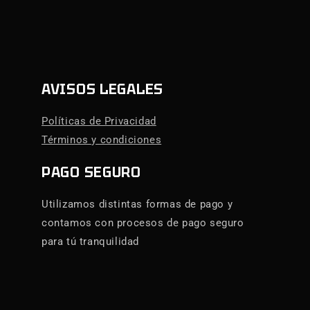
AVISOS LEGALES
Políticas de Privacidad
Términos y condiciones
PAGO SEGURO
Utilizamos distintas formas de pago y
contamos con procesos de pago seguro
para tú tranquilidad