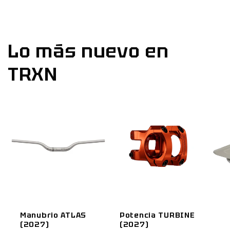
Lo más nuevo en
TRXN
Manubrio ATLAS
Potencia TURBINE
(2027)
(2027)