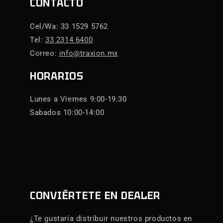
CONTACTO
Cel/Wa: 33 1529 5762
Tel:
33 2314 6400
Correo:
info@traxion.mx
HORARIOS
Lunes a Viernes 9:00-19:30
Sabados 10:00-14:00
CONVIÉRTETE EN DEALER
¿Te gustaría distribuir nuestros productos en