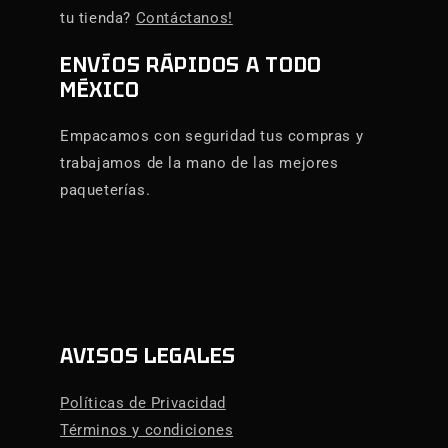
tu tienda?
Contáctanos!
ENVÍOS RÁPIDOS A TODO
MÉXICO
Empacamos con seguridad tus compras y
trabajamos de la mano de las mejores
paqueterías.
AVISOS LEGALES
Políticas de Privacidad
Términos y condiciones