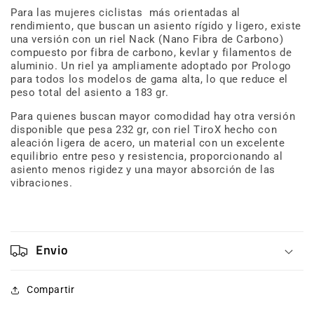
Para las mujeres ciclistas más orientadas al
rendimiento, que buscan un asiento rígido y ligero, existe
una versión con un riel Nack (Nano Fibra de Carbono)
compuesto por fibra de carbono, kevlar y filamentos de
aluminio. Un riel ya ampliamente adoptado por Prologo
para todos los modelos de gama alta, lo que reduce el
peso total del asiento a 183 gr.
Para quienes buscan mayor comodidad hay otra versión
disponible que pesa 232 gr, con riel TiroX hecho con
aleación ligera de acero, un material con un excelente
equilibrio entre peso y resistencia, proporcionando al
asiento menos rigidez y una mayor absorción de las
vibraciones.
Envio
Compartir