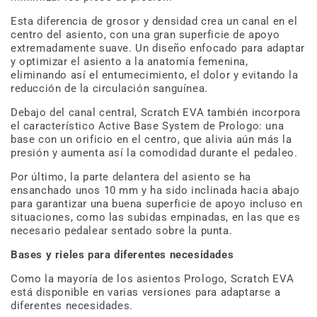
Esta diferencia de grosor y densidad crea un canal en el
centro del asiento, con una gran superficie de apoyo
extremadamente suave. Un diseño enfocado para adaptar
y optimizar el asiento a la anatomía femenina,
eliminando así el entumecimiento, el dolor y evitando la
reducción de la circulación sanguínea.
Debajo del canal central, Scratch EVA también incorpora
el característico Active Base System de Prologo: una
base con un orificio en el centro, que alivia aún más la
presión y aumenta así la comodidad durante el pedaleo.
Por último, la parte delantera del asiento se ha
ensanchado unos 10 mm y ha sido inclinada hacia abajo
para garantizar una buena superficie de apoyo incluso en
situaciones, como las subidas empinadas, en las que es
necesario pedalear sentado sobre la punta.
Bases y rieles para diferentes necesidades
Como la mayoría de los asientos Prologo, Scratch EVA
está disponible en varias versiones para adaptarse a
diferentes necesidades.