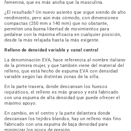
femenina, que es más ancha que la masculina.
¿El resultado? Un nuevo asiento que sigue siendo de alto
rendimiento, pero aún más cómodo, con dimensiones
compactas (250 mm x 140 mm) que no obstante,
permiten una buena libertad de movimientos para
pedalear con la máxima eficacia en cualquier posición,
desde la más relajada hasta la más exigente.
Relleno de densidad variable y canal central
La denominación EVA, hace referencia al nombre italiano
de la primera mujer, y que también viene del material del
relleno, que está hecho de espuma EVA con densidad
variable según las distintas zonas de la silla.
En la parte trasera, donde descansan los huesos
isquiáticos, el relleno es más grueso y está fabricado
con una espuma de alta densidad que puede ofrecer el
máximo apoyo.
En cambio, en el centro y la parte delantera donde
descansan los tejidos blandos, hay un relleno más fino
fabricado con una espuma de baja densidad para
minimizar los picos de presión.