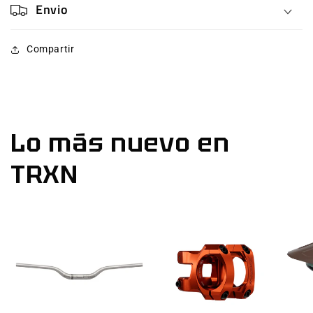
Envio
Compartir
Lo más nuevo en
TRXN