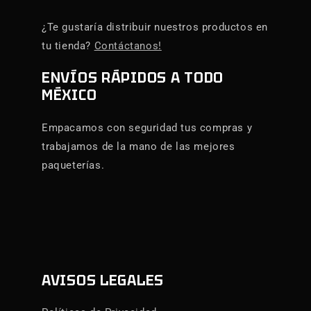
¿Te gustaría distribuir nuestros productos en
tu tienda?
Contáctanos!
ENVÍOS RÁPIDOS A TODO
MÉXICO
Empacamos con seguridad tus compras y
trabajamos de la mano de las mejores
paqueterías.
AVISOS LEGALES