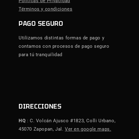
Políticas de Privacidad
Términos y condiciones
PAGO SEGURO
Utilizamos distintas formas de pago y
contamos con procesos de pago seguro
para tú tranquilidad
DIRECCIONES
HQ
: C. Volcán Ajusco #1823, Colli Urbano,
45070 Zapopan, Jal.
Ver en google maps.