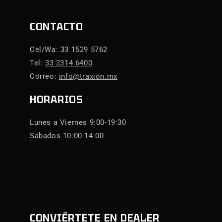
CONTACTO
Cel/Wa: 33 1529 5762
Tel:
33 2314 6400
Correo:
info@traxion.mx
HORARIOS
Lunes a Viernes 9:00-19:30
Sabados 10:00-14:00
CONVIÉRTETE EN DEALER