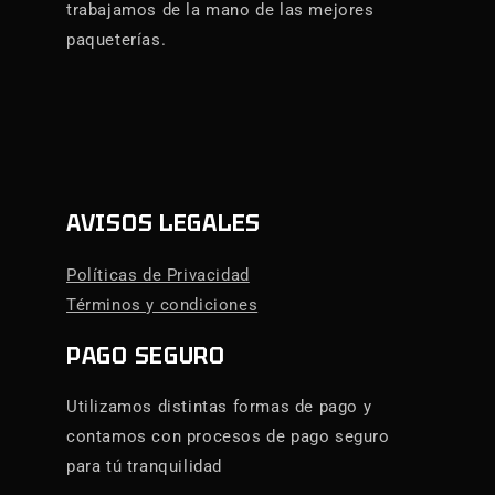
trabajamos de la mano de las mejores
paqueterías.
AVISOS LEGALES
Políticas de Privacidad
Términos y condiciones
PAGO SEGURO
Utilizamos distintas formas de pago y
contamos con procesos de pago seguro
para tú tranquilidad