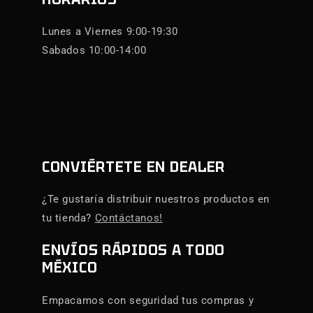
Lunes a Viernes 9:00-19:30
Sabados 10:00-14:00
CONVIÉRTETE EN DEALER
¿Te gustaría distribuir nuestros productos en
tu tienda?
Contáctanos!
ENVÍOS RÁPIDOS A TODO
MÉXICO
Empacamos con seguridad tus compras y