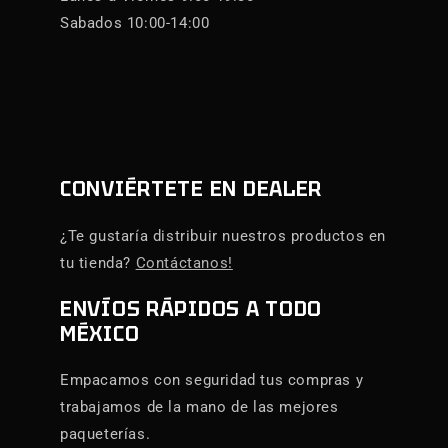
Sabados 10:00-14:00
CONVIÉRTETE EN DEALER
¿Te gustaría distribuir nuestros productos en
tu tienda?
Contáctanos!
ENVÍOS RÁPIDOS A TODO
MÉXICO
Empacamos con seguridad tus compras y
trabajamos de la mano de las mejores
paqueterías.