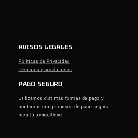
AVISOS LEGALES
Políticas de Privacidad
Términos y condiciones
PAGO SEGURO
Utilizamos distintas formas de pago y
contamos con procesos de pago seguro
para tú tranquilidad