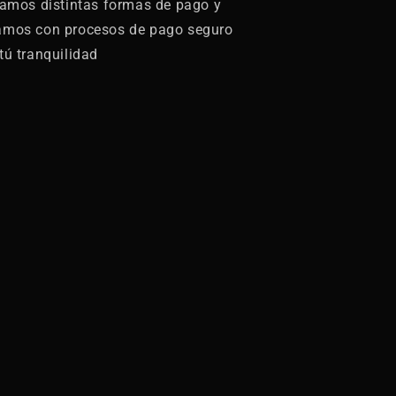
zamos distintas formas de pago y
amos con procesos de pago seguro
tú tranquilidad