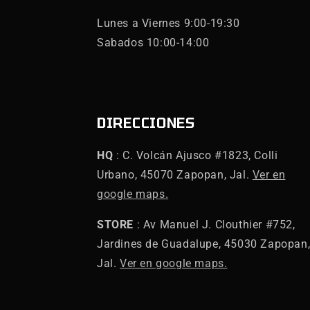
Lunes a Viernes 9:00-19:30
Sabados 10:00-14:00
DIRECCIONES
HQ
: C. Volcán Ajusco #1823, Colli
Urbano, 45070 Zapopan, Jal.
Ver en
google maps.
STORE
: Av Manuel J. Clouthier #752,
Jardines de Guadalupe, 45030 Zapopan
Jal.
Ver en google maps.