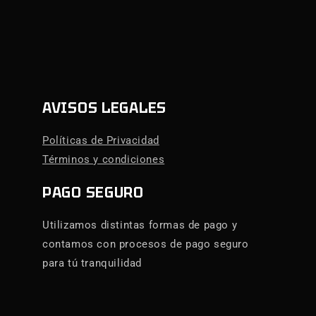
AVISOS LEGALES
Políticas de Privacidad
Términos y condiciones
PAGO SEGURO
Utilizamos distintas formas de pago y
contamos con procesos de pago seguro
para tú tranquilidad