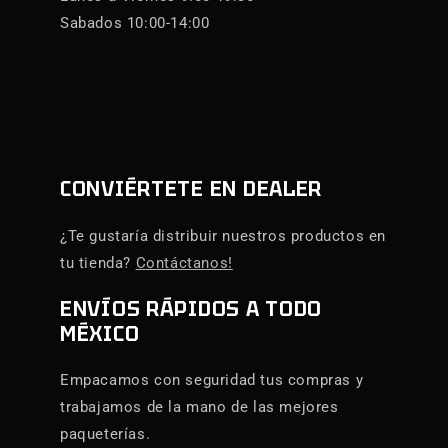
Sabados 10:00-14:00
CONVIÉRTETE EN DEALER
¿Te gustaría distribuir nuestros productos en
tu tienda?
Contáctanos!
ENVÍOS RÁPIDOS A TODO
MÉXICO
Empacamos con seguridad tus compras y
trabajamos de la mano de las mejores
paqueterías.