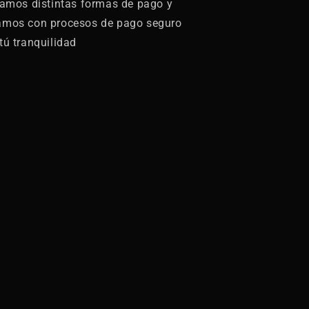
zamos distintas formas de pago y
amos con procesos de pago seguro
tú tranquilidad