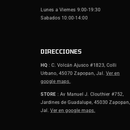
Lunes a Viernes 9:00-19:30
Sabados 10:00-14:00
DIRECCIONES
HQ
: C. Volcán Ajusco #1823, Colli
Urbano, 45070 Zapopan, Jal.
Ver en
google maps.
STORE
: Av Manuel J. Clouthier #752,
Jardines de Guadalupe, 45030 Zapopan
Jal.
Ver en google maps.