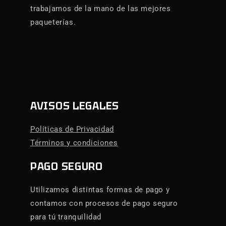
trabajamos de la mano de las mejores
paqueterías.
AVISOS LEGALES
Políticas de Privacidad
Términos y condiciones
PAGO SEGURO
Utilizamos distintas formas de pago y
contamos con procesos de pago seguro
para tú tranquilidad