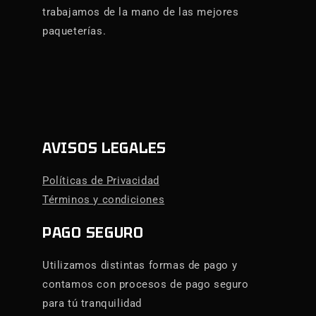
trabajamos de la mano de las mejores
paqueterías.
AVISOS LEGALES
Políticas de Privacidad
Términos y condiciones
PAGO SEGURO
Utilizamos distintas formas de pago y
contamos con procesos de pago seguro
para tú tranquilidad