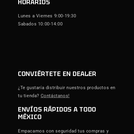
HORARIOS
Lunes a Viernes 9:00-19:30
Sabados 10:00-14:00
CONVIÉRTETE EN DEALER
¿Te gustaría distribuir nuestros productos en
tu tienda?
Contáctanos!
ENVÍOS RÁPIDOS A TODO
MÉXICO
Empacamos con seguridad tus compras y