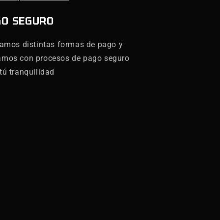
GO SEGURO
zamos distintas formas de pago y
amos con procesos de pago seguro
tú tranquilidad