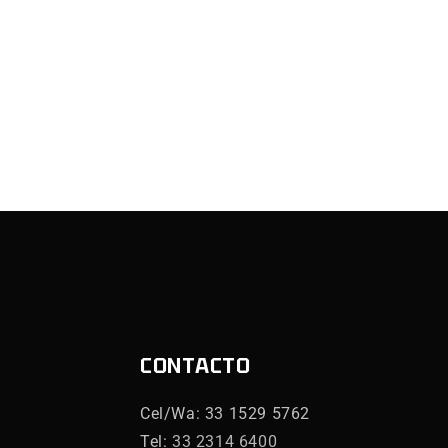
CONTACTO
Cel/Wa: 33 1529 5762
Tel:
33 2314 6400