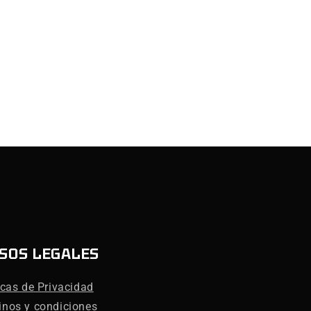
SOS LEGALES
icas de Privacidad
inos y condiciones