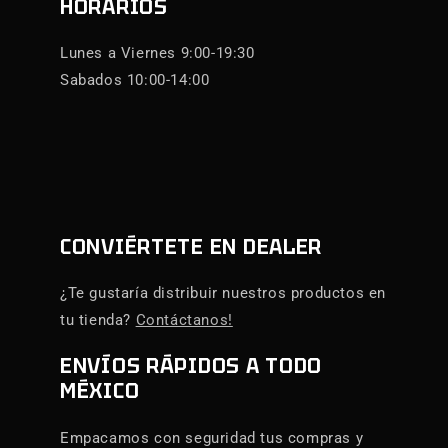
HORARIOS
Lunes a Viernes 9:00-19:30
Sabados 10:00-14:00
CONVIÉRTETE EN DEALER
¿Te gustaría distribuir nuestros productos en
tu tienda?
Contáctanos!
ENVÍOS RÁPIDOS A TODO
MÉXICO
Empacamos con seguridad tus compras y