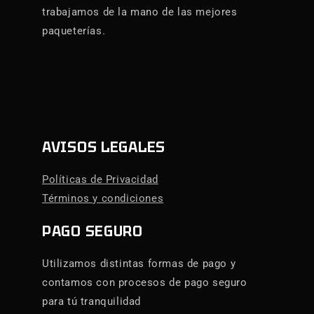
trabajamos de la mano de las mejores
paqueterías.
AVISOS LEGALES
Políticas de Privacidad
Términos y condiciones
PAGO SEGURO
Utilizamos distintas formas de pago y
contamos con procesos de pago seguro
para tú tranquilidad