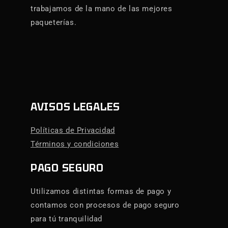
trabajamos de la mano de las mejores
paqueterías.
AVISOS LEGALES
Políticas de Privacidad
Términos y condiciones
PAGO SEGURO
Utilizamos distintas formas de pago y
contamos con procesos de pago seguro
para tú tranquilidad