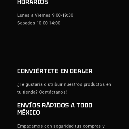
HORARIOS
Lunes a Viernes 9:00-19:30
Sabados 10:00-14:00
CONVIÉRTETE EN DEALER
¿Te gustaría distribuir nuestros productos en
tu tienda?
Contáctanos!
ENVÍOS RÁPIDOS A TODO
MÉXICO
Empacamos con seguridad tus compras y