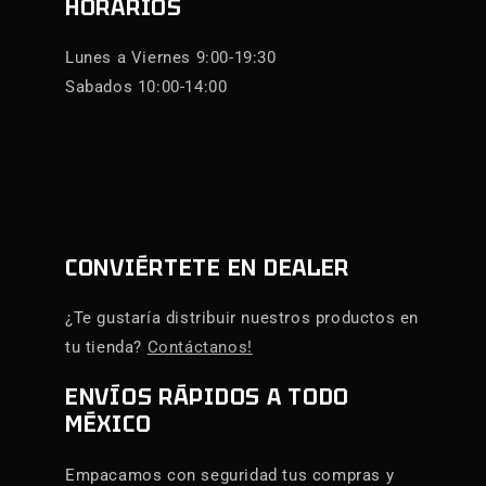
HORARIOS
Lunes a Viernes 9:00-19:30
Sabados 10:00-14:00
CONVIÉRTETE EN DEALER
¿Te gustaría distribuir nuestros productos en
tu tienda?
Contáctanos!
ENVÍOS RÁPIDOS A TODO
MÉXICO
Empacamos con seguridad tus compras y