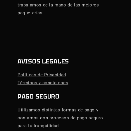
trabajamos de la mano de las mejores
paqueterías.
AVISOS LEGALES
Políticas de Privacidad
Términos y condiciones
PAGO SEGURO
Utilizamos distintas formas de pago y
contamos con procesos de pago seguro
para tú tranquilidad