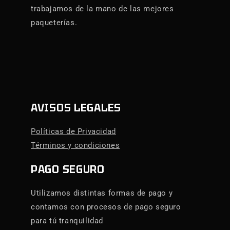
trabajamos de la mano de las mejores
paqueterías.
AVISOS LEGALES
Políticas de Privacidad
Términos y condiciones
PAGO SEGURO
Utilizamos distintas formas de pago y
contamos con procesos de pago seguro
para tú tranquilidad