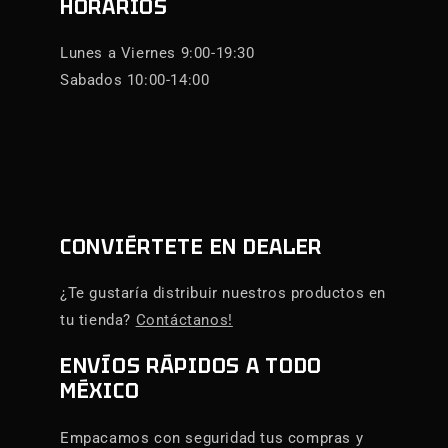
HORARIOS
Lunes a Viernes 9:00-19:30
Sabados 10:00-14:00
CONVIÉRTETE EN DEALER
¿Te gustaría distribuir nuestros productos en
tu tienda?
Contáctanos!
ENVÍOS RÁPIDOS A TODO
MÉXICO
Empacamos con seguridad tus compras y