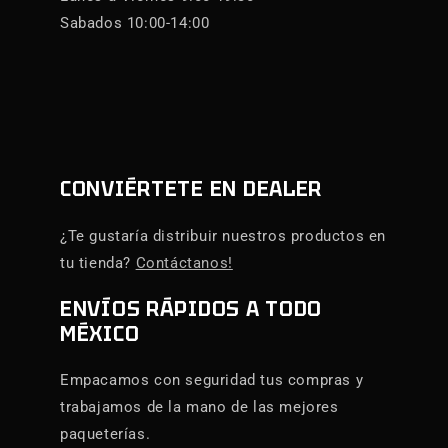
Sabados 10:00-14:00
CONVIÉRTETE EN DEALER
¿Te gustaría distribuir nuestros productos en
tu tienda?
Contáctanos!
ENVÍOS RÁPIDOS A TODO
MÉXICO
Empacamos con seguridad tus compras y
trabajamos de la mano de las mejores
paqueterías.