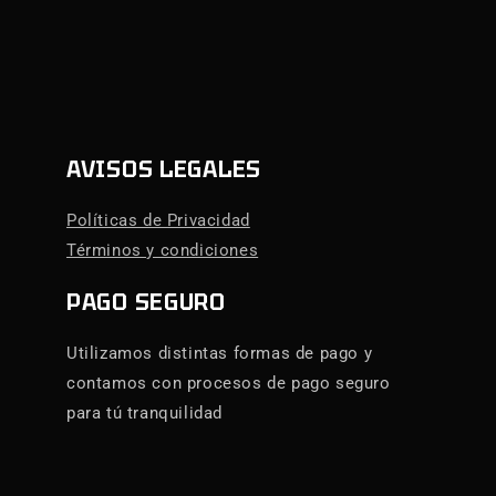
AVISOS LEGALES
Políticas de Privacidad
Términos y condiciones
PAGO SEGURO
Utilizamos distintas formas de pago y
contamos con procesos de pago seguro
para tú tranquilidad