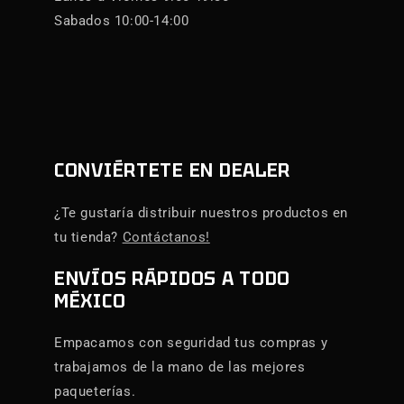
Sabados 10:00-14:00
CONVIÉRTETE EN DEALER
¿Te gustaría distribuir nuestros productos en
tu tienda?
Contáctanos!
ENVÍOS RÁPIDOS A TODO
MÉXICO
Empacamos con seguridad tus compras y
trabajamos de la mano de las mejores
paqueterías.