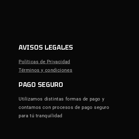
AVISOS LEGALES
Políticas de Privacidad
Términos y condiciones
PAGO SEGURO
Utilizamos distintas formas de pago y
contamos con procesos de pago seguro
para tú tranquilidad