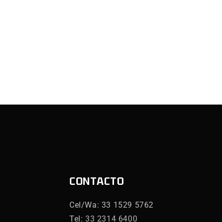
CONTACTO
Cel/Wa: 33 1529 5762
Tel:
33 2314 6400