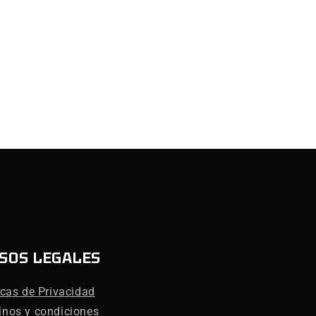
SOS LEGALES
icas de Privacidad
inos y condiciones