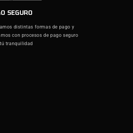
GO SEGURO
zamos distintas formas de pago y
amos con procesos de pago seguro
tú tranquilidad