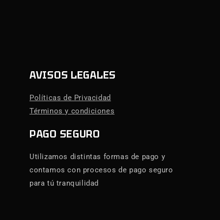
AVISOS LEGALES
Políticas de Privacidad
Términos y condiciones
PAGO SEGURO
Utilizamos distintas formas de pago y
contamos con procesos de pago seguro
para tú tranquilidad