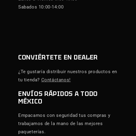
Sabados 10:00-14:00
CONVIÉRTETE EN DEALER
¿Te gustaría distribuir nuestros productos en
tu tienda?
Contáctanos!
ENVÍOS RÁPIDOS A TODO
MÉXICO
Empacamos con seguridad tus compras y
trabajamos de la mano de las mejores
paqueterías.