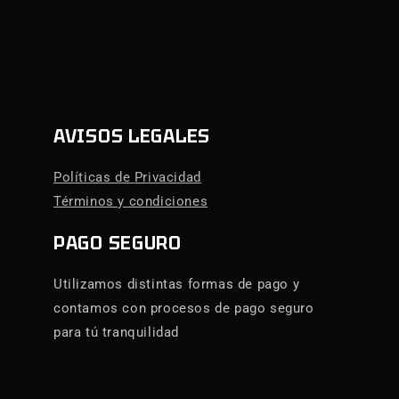
AVISOS LEGALES
Políticas de Privacidad
Términos y condiciones
PAGO SEGURO
Utilizamos distintas formas de pago y
contamos con procesos de pago seguro
para tú tranquilidad