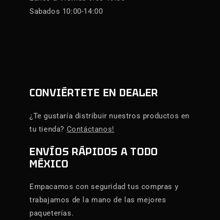
Sabados 10:00-14:00
CONVIÉRTETE EN DEALER
¿Te gustaría distribuir nuestros productos en
tu tienda?
Contáctanos!
ENVÍOS RÁPIDOS A TODO
MÉXICO
Empacamos con seguridad tus compras y
trabajamos de la mano de las mejores
paqueterías.