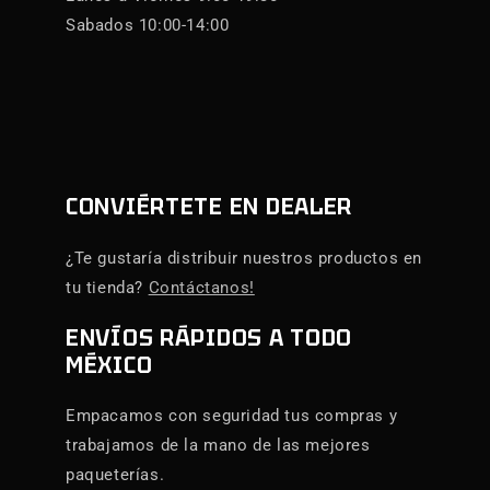
Sabados 10:00-14:00
CONVIÉRTETE EN DEALER
¿Te gustaría distribuir nuestros productos en
tu tienda?
Contáctanos!
ENVÍOS RÁPIDOS A TODO
MÉXICO
Empacamos con seguridad tus compras y
trabajamos de la mano de las mejores
paqueterías.