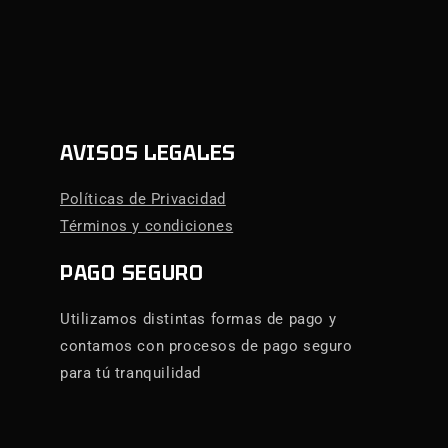
AVISOS LEGALES
Políticas de Privacidad
Términos y condiciones
PAGO SEGURO
Utilizamos distintas formas de pago y
contamos con procesos de pago seguro
para tú tranquilidad