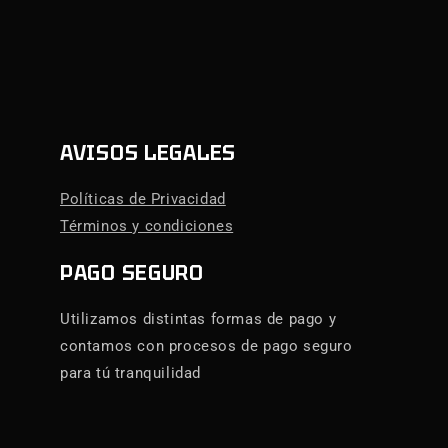
AVISOS LEGALES
Políticas de Privacidad
Términos y condiciones
PAGO SEGURO
Utilizamos distintas formas de pago y
contamos con procesos de pago seguro
para tú tranquilidad