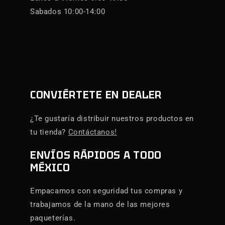
Sabados 10:00-14:00
CONVIÉRTETE EN DEALER
¿Te gustaría distribuir nuestros productos en
tu tienda?
Contáctanos!
ENVÍOS RÁPIDOS A TODO
MÉXICO
Empacamos con seguridad tus compras y
trabajamos de la mano de las mejores
paqueterías.