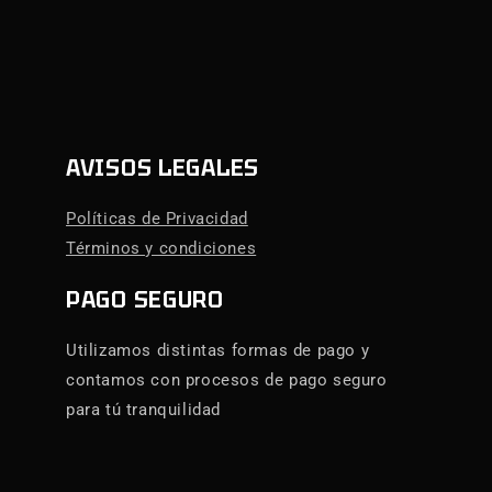
AVISOS LEGALES
Políticas de Privacidad
Términos y condiciones
PAGO SEGURO
Utilizamos distintas formas de pago y
contamos con procesos de pago seguro
para tú tranquilidad