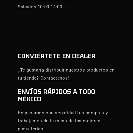
Sabados 10:00-14:00
CONVIÉRTETE EN DEALER
¿Te gustaría distribuir nuestros productos en
tu tienda?
Contáctanos!
ENVÍOS RÁPIDOS A TODO
MÉXICO
Empacamos con seguridad tus compras y
trabajamos de la mano de las mejores
paqueterías.