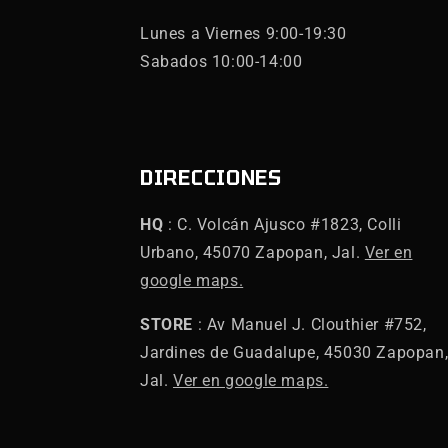
Lunes a Viernes 9:00-19:30
Sabados 10:00-14:00
DIRECCIONES
HQ
: C. Volcán Ajusco #1823, Colli
Urbano, 45070 Zapopan, Jal.
Ver en
google maps.
STORE
: Av Manuel J. Clouthier #752,
Jardines de Guadalupe, 45030 Zapopan
Jal.
Ver en google maps.