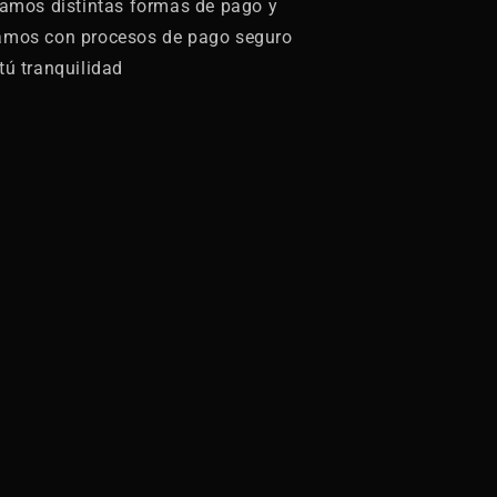
zamos distintas formas de pago y
amos con procesos de pago seguro
tú tranquilidad