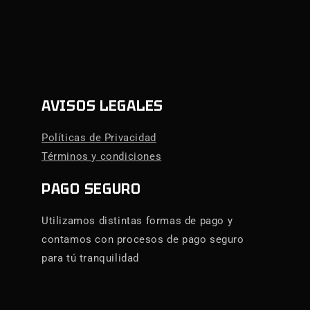
AVISOS LEGALES
Políticas de Privacidad
Términos y condiciones
PAGO SEGURO
Utilizamos distintas formas de pago y
contamos con procesos de pago seguro
para tú tranquilidad