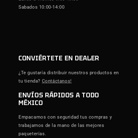
Sabados 10:00-14:00
CONVIÉRTETE EN DEALER
¿Te gustaría distribuir nuestros productos en
tu tienda?
Contáctanos!
ENVÍOS RÁPIDOS A TODO
MÉXICO
Empacamos con seguridad tus compras y
trabajamos de la mano de las mejores
paqueterías.