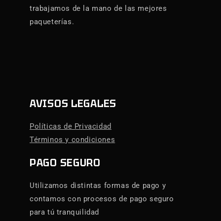
trabajamos de la mano de las mejores
paqueterías.
AVISOS LEGALES
Políticas de Privacidad
Términos y condiciones
PAGO SEGURO
Utilizamos distintas formas de pago y
contamos con procesos de pago seguro
para tú tranquilidad