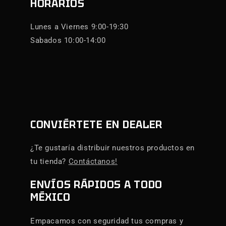
HORARIOS
Lunes a Viernes 9:00-19:30
Sabados 10:00-14:00
CONVIÉRTETE EN DEALER
¿Te gustaría distribuir nuestros productos en
tu tienda?
Contáctanos!
ENVÍOS RÁPIDOS A TODO
MÉXICO
Empacamos con seguridad tus compras y