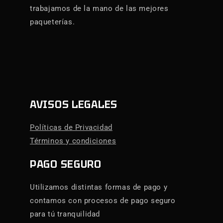
trabajamos de la mano de las mejores
paqueterías.
AVISOS LEGALES
Políticas de Privacidad
Términos y condiciones
PAGO SEGURO
Utilizamos distintas formas de pago y
contamos con procesos de pago seguro
para tú tranquilidad