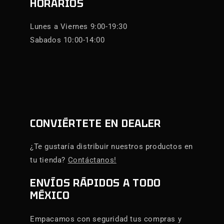
HORARIOS
Lunes a Viernes 9:00-19:30
Sabados 10:00-14:00
CONVIÉRTETE EN DEALER
¿Te gustaría distribuir nuestros productos en
tu tienda?
Contáctanos!
ENVÍOS RÁPIDOS A TODO
MÉXICO
Empacamos con seguridad tus compras y