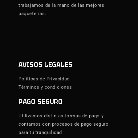
trabajamos de la mano de las mejores
paqueterías.
AVISOS LEGALES
Políticas de Privacidad
Términos y condiciones
PAGO SEGURO
Utilizamos distintas formas de pago y
contamos con procesos de pago seguro
para tú tranquilidad