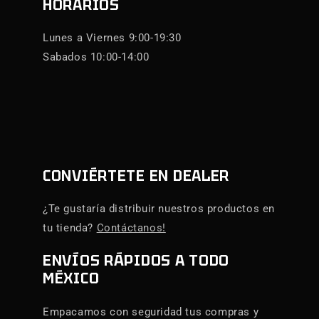
HORARIOS
Lunes a Viernes 9:00-19:30
Sabados 10:00-14:00
CONVIÉRTETE EN DEALER
¿Te gustaría distribuir nuestros productos en
tu tienda?
Contáctanos!
ENVÍOS RÁPIDOS A TODO
MÉXICO
Empacamos con seguridad tus compras y