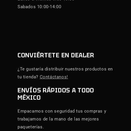
Sabados 10:00-14:00
CONVIÉRTETE EN DEALER
¿Te gustaría distribuir nuestros productos en
tu tienda?
Contáctanos!
ENVÍOS RÁPIDOS A TODO
MÉXICO
Empacamos con seguridad tus compras y
trabajamos de la mano de las mejores
paqueterías.