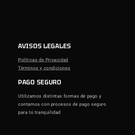
AVISOS LEGALES
Políticas de Privacidad
Términos y condiciones
PAGO SEGURO
Utilizamos distintas formas de pago y
contamos con procesos de pago seguro
para tú tranquilidad